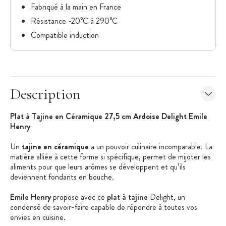
Fabriqué à la main en France
Résistance -20°C à 290°C
Compatible induction
Description
Plat à Tajine en Céramique 27,5 cm Ardoise Delight Emile
Henry
Un
tajine en céramique
a un pouvoir culinaire incomparable. La
matière alliée à cette forme si spécifique, permet de mijoter les
aliments pour que leurs arômes se développent et qu’ils
deviennent fondants en bouche.
Emile Henry
propose avec ce
plat à tajine
Delight, un
condensé de savoir-faire capable de répondre à toutes vos
envies en cuisine.