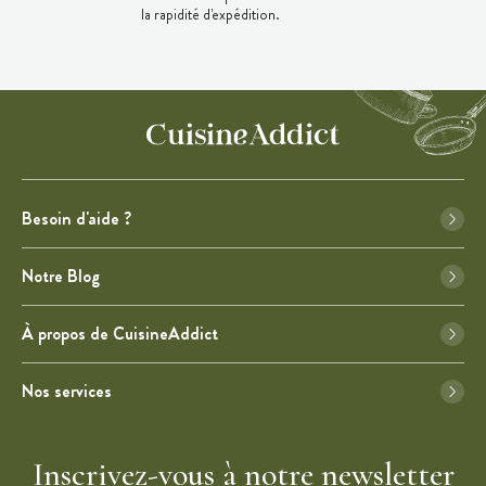
la rapidité d'expédition.
Besoin d'aide ?
Notre Blog
À propos de CuisineAddict
Nos services
Inscrivez-vous à notre newsletter