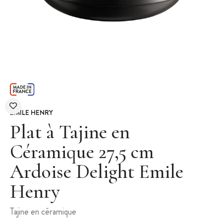
EMILE HENRY
Plat à Tajine en
Céramique 27,5 cm
Ardoise Delight Emile
Henry
Tajine en céramique