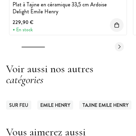
Plat à Tajine en céramique 33,5 cm Ardoise
Delight Emile Henry
229,90 €
En stock
Voir aussi nos autres
catégories
SUR FEU
EMILE HENRY
TAJINE EMILE HENRY
Vous aimerez aussi