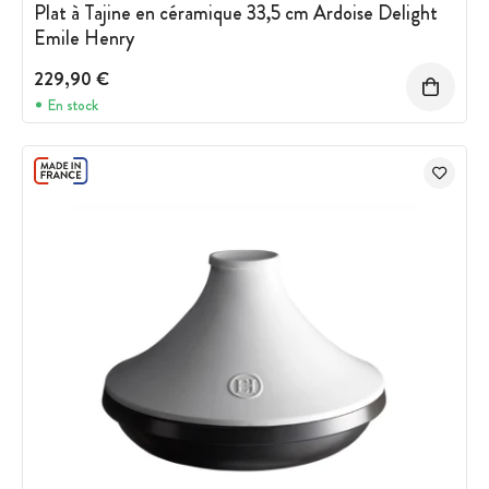
Plat à Tajine en céramique 33,5 cm Ardoise Delight
Emile Henry
229,90 €
En stock