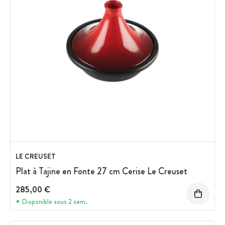
LE CREUSET
Plat à Tajine en Fonte 27 cm Cerise Le Creuset
285,00 €
Disponible sous 2 sem.