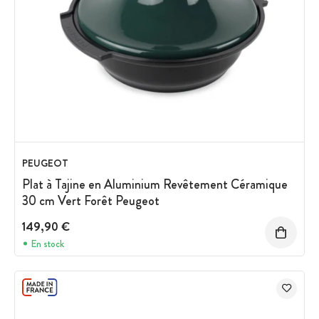
PEUGEOT
Plat à Tajine en Aluminium Revêtement Céramique
30 cm Vert Forêt Peugeot
149,90 €
En stock