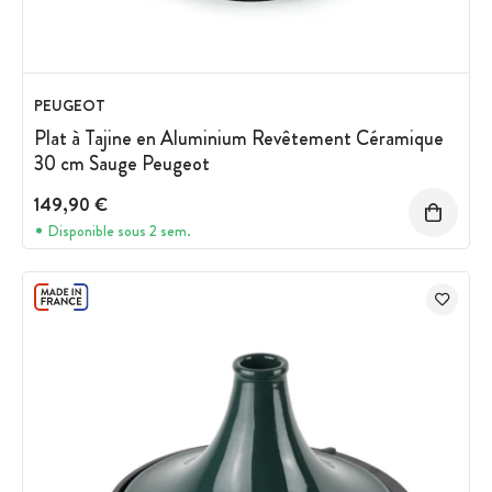
PEUGEOT
Plat à Tajine en Aluminium Revêtement Céramique
30 cm Sauge Peugeot
149,90 €
Disponible sous 2 sem.