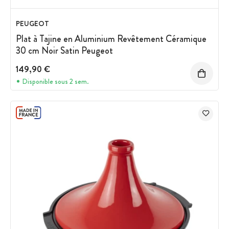
PEUGEOT
Plat à Tajine en Aluminium Revêtement Céramique
30 cm Noir Satin Peugeot
149,90 €
Disponible sous 2 sem.