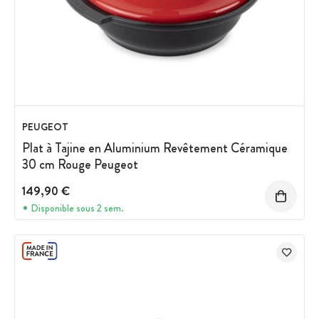
PEUGEOT
Plat à Tajine en Aluminium Revêtement Céramique
30 cm Rouge Peugeot
149,90 €
Disponible sous 2 sem.