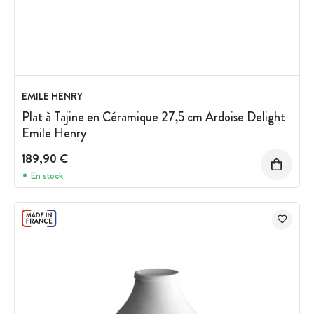
EMILE HENRY
Plat à Tajine en Céramique 27,5 cm Ardoise Delight
Emile Henry
189,90 €
En stock