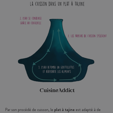
Par son procédé de cuisson, le
plat à tajine
est adapté à de