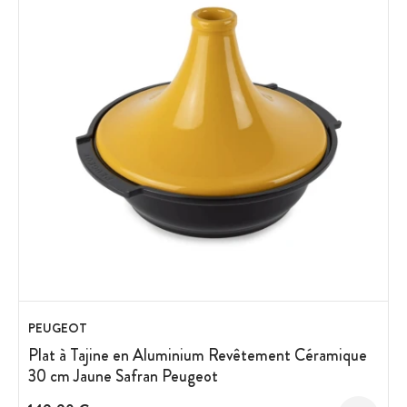
PEUGEOT
Plat à Tajine en Aluminium Revêtement Céramique
30 cm Jaune Safran Peugeot