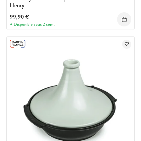
Henry
99,90 €
Disponible sous 2 sem.