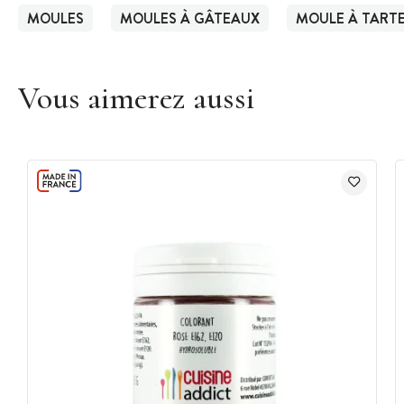
MOULES
MOULES À GÂTEAUX
MOULE À TART
Vous aimerez aussi