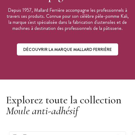
Depuis 1957, Mallard Ferrière accompagne les professionnels à
travers ses produits. Connue pour son célèbre pèle-pomme Kali,
la marque s'est spécialisée dans la fabrication d'ustensiles et de
machines à destination des professionnels de la pâtisserie.
DÉCOUVRIR LA MARQUE MALLARD FERRIÈRE
Découvrir la marque Mallard Ferrière
Explorez toute la collection
Moule anti-adhésif