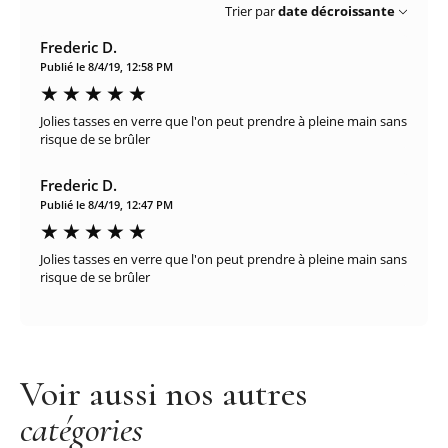
Trier par
date décroissante
Frederic D.
Publié le 8/4/19, 12:58 PM
Jolies tasses en verre que l'on peut prendre à pleine main sans
risque de se brûler
Frederic D.
Publié le 8/4/19, 12:47 PM
Jolies tasses en verre que l'on peut prendre à pleine main sans
risque de se brûler
Voir aussi nos autres
catégories