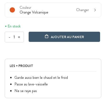
Couleur
Changer
Orange Volcanique
En stock
-
+
AJOUTER AU PANIER
LES + PRODUIT
Garde aussi bien le chaud et le froid
Passe au lave-vaisselle
Ne se raye pas