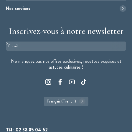
Nos services
Inscrivez-vous à notre newsletter
Format : adresse@email.com
Ne manquez pas nos offres exclusives, recettes exquises et
astuces culinaires !
Français (French)
Tél :
02 38 85 04 62