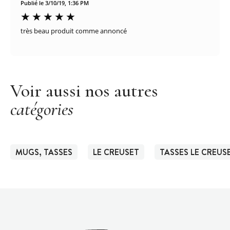
Publié le 3/10/19, 1:36 PM
très beau produit comme annoncé
Voir aussi nos autres
catégories
MUGS, TASSES
LE CREUSET
TASSES LE CREUS