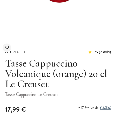
LE CREUSET
Tasse Cappuccino
Volcanique (orange) 20 cl
Le Creuset
5
/
5
Tasse Cappuccino Le Creuset
17,99 €
fidélité
+ 17 étoiles de