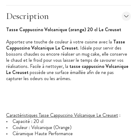
Description
Tasse Cappuccino Volcanique (orange) 20 cl Le Creuset
Apportez une touche de couleur à votre cuisine avec la
Tasse
Cappuccino Volcanique Le Creuset
. Idéale pour servir des
boissons chaudes ou encore réaliser un mug cake, elle conserve
le chaud et le froid pour vous laisser le temps de savourer vos
réalisations. Facile à nettoyer, la
tasse cappuccino Volcanique
Le Creuset
possède une surface émaillée afin de ne pas
capturer les odeurs ou les arômes.
Caractéristiques Tasse Cappuccino Volcanique Le Creuset
:
• Capacité : 20 cl
• Couleur : Volcanique (Orange)
• Céramique Haute Performance