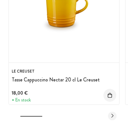
LE CREUSET
Tasse Cappuccino Nectar 20 cl Le Creuset
18,00 €
En stock