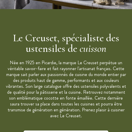
Le Creuset, spécialiste des
ustensiles de
cuisson
Née en 1925 en Picardie, la marque Le Creuset perpétue un
véritable savoir-faire et fait rayonner l'artisanat français. Cette
marque sait parler aux passionnés de cuisine du monde entier par
des produits haut de gamme, performants et aux couleurs
vibrantes. Son large catalogue offre des ustensiles polyvalents et
de qualité pour la pâtisserie et la cuisine. Retrouvez notamment
son emblématique cocotte en fonte émaillée. Cette dernière
saura trouver sa place dans toutes les cuisines et pourra être
transmise de génération en génération. Prenez plaisir à cuisiner
avec Le Creuset.