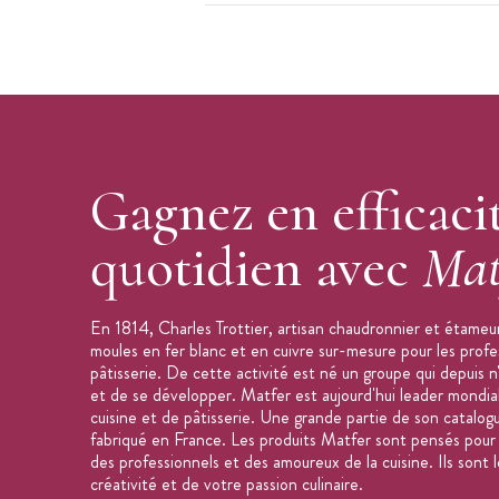
Gagnez en efficaci
quotidien avec
Mat
En 1814, Charles Trottier, artisan chaudronnier et étameur
moules en fer blanc et en cuivre sur-mesure pour les profe
pâtisserie. De cette activité est né un groupe qui depuis n
et de se développer. Matfer est aujourd'hui leader mondial
cuisine et de pâtisserie. Une grande partie de son catalog
fabriqué en France. Les produits Matfer sont pensés pour f
des professionnels et des amoureux de la cuisine. Ils sont l
créativité et de votre passion culinaire.