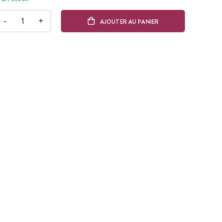
-
+
AJOUTER AU PANIER