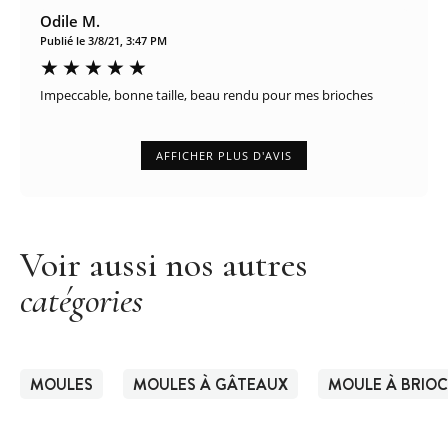
Odile M.
Publié le 3/8/21, 3:47 PM
Impeccable, bonne taille, beau rendu pour mes brioches
AFFICHER PLUS D'AVIS
Voir aussi nos autres
catégories
MOULES
MOULES À GÂTEAUX
MOULE À BRIO