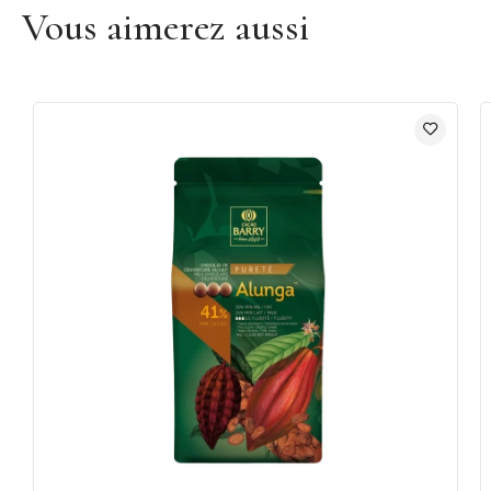
Vous aimerez aussi