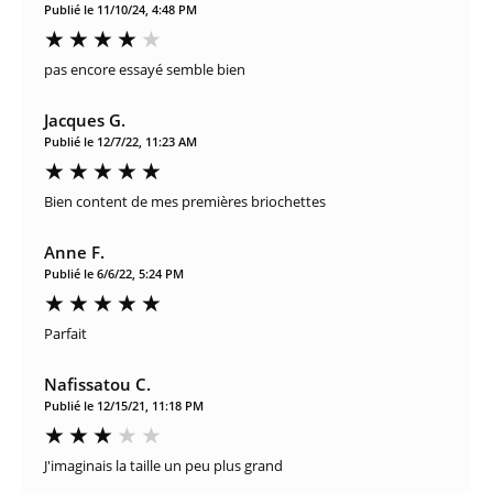
Publié le 11/10/24, 4:48 PM
pas encore essayé semble bien
Jacques G.
Publié le 12/7/22, 11:23 AM
Bien content de mes premières briochettes
Anne F.
Publié le 6/6/22, 5:24 PM
Parfait
Nafissatou C.
Publié le 12/15/21, 11:18 PM
J'imaginais la taille un peu plus grand