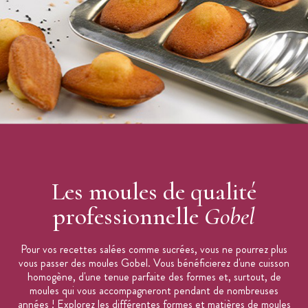
Les moules de qualité
professionnelle
Gobel
Pour vos recettes salées comme sucrées, vous ne pourrez plus
vous passer des moules Gobel. Vous bénéficierez d'une cuisson
homogène, d'une tenue parfaite des formes et, surtout, de
moules qui vous accompagneront pendant de nombreuses
années ! Explorez les différentes formes et matières de moules