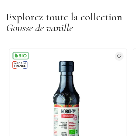
Explorez toute la collection
Gousse de vanille