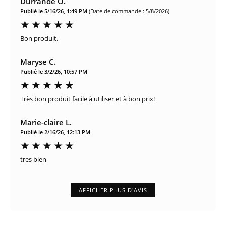
Durrande O.
Publié le 5/16/26, 1:49 PM
(Date de commande : 5/8/2026)
Bon produit.
Maryse C.
Publié le 3/2/26, 10:57 PM
Très bon produit facile à utiliser et à bon prix!
Marie-claire L.
Publié le 2/16/26, 12:13 PM
tres bien
AFFICHER PLUS D'AVIS