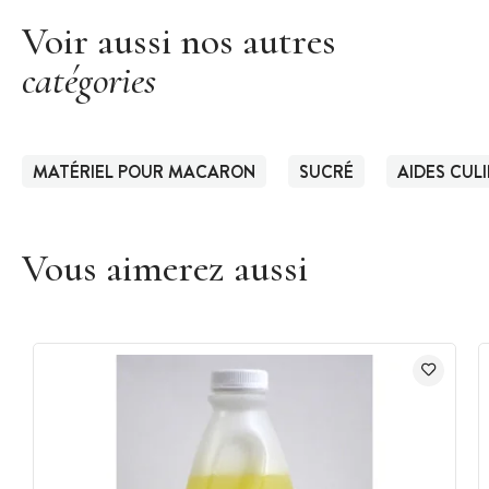
Voir aussi nos autres
catégories
MATÉRIEL POUR MACARON
SUCRÉ
AIDES CUL
Vous aimerez aussi