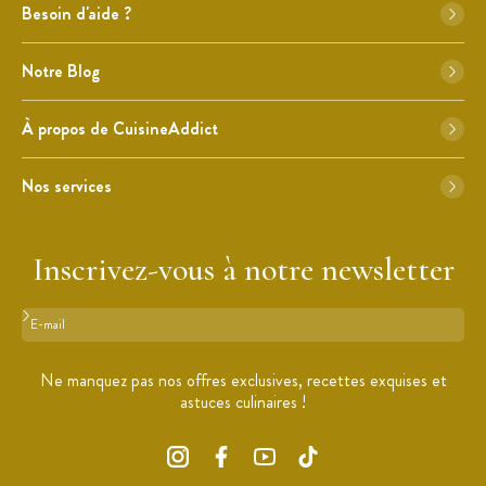
Besoin d'aide ?
Notre Blog
À propos de CuisineAddict
Nos services
Inscrivez-vous à notre newsletter
Format : adresse@email.com
Ne manquez pas nos offres exclusives, recettes exquises et
astuces culinaires !