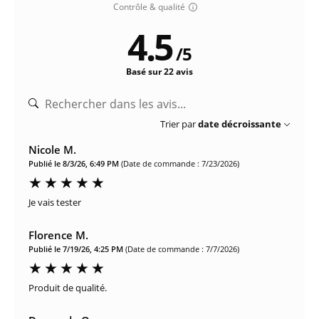
Contrôle & qualité
4.5
/
5
Basé sur 22 avis
Trier par
date décroissante
Nicole M.
Publié le 8/3/26, 6:49 PM
(Date de commande : 7/23/2026)
Je vais tester
Florence M.
Publié le 7/19/26, 4:25 PM
(Date de commande : 7/7/2026)
Produit de qualité.