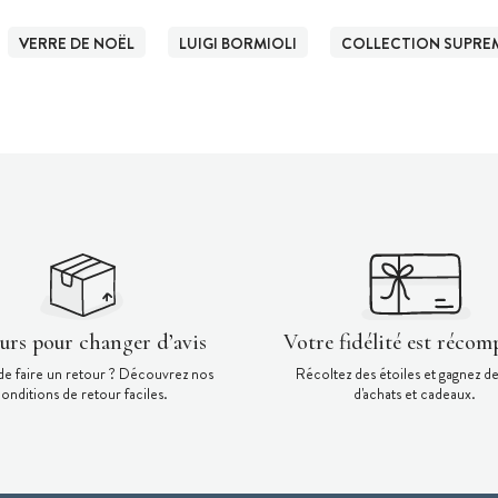
VERRE DE NOËL
LUIGI BORMIOLI
COLLECTION SUPREM
ours pour changer d’avis
Votre fidélité est récom
de faire un retour ? Découvrez nos
Récoltez des étoiles et gagnez d
onditions de retour faciles.
d'achats et cadeaux.