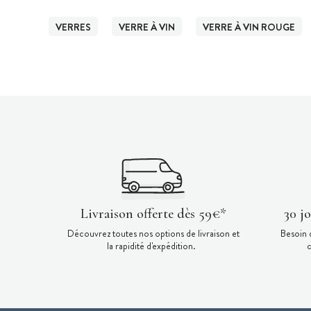
VERRES
VERRE À VIN
VERRE À VIN ROUGE
Livraison offerte dès 59€*
30 j
Découvrez toutes nos options de livraison et
Besoin 
la rapidité d'expédition.
c