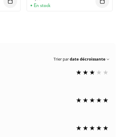
En stock
Trier par
date décroissante