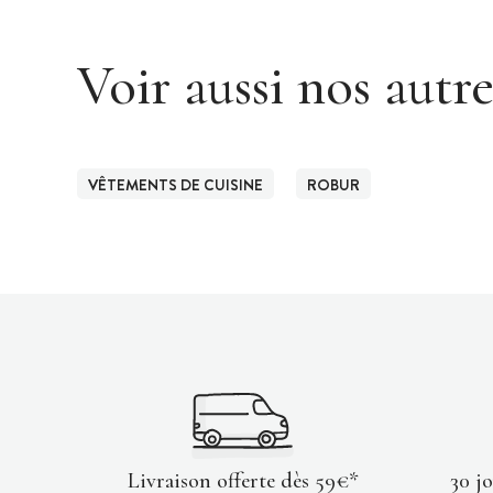
Voir aussi nos autr
VÊTEMENTS DE CUISINE
ROBUR
Livraison offerte dès 59€*
30 j