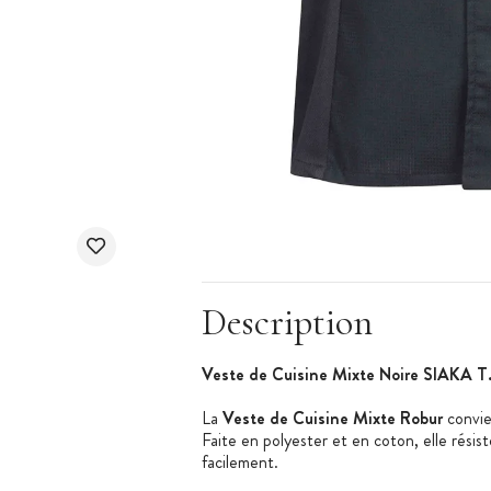
Description
Veste de Cuisine Mixte Noire SIAKA T
La
Veste de Cuisine Mixte Robur
convie
Faite en polyester et en coton, elle résist
facilement.