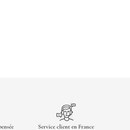
pensée
Service client en France