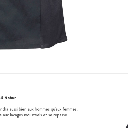
.4 Robur
ndra aussi bien aux hommes qu'aux femmes.
e aux lavages industriels et se repasse