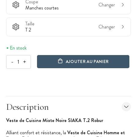
Coupe
Changer
Manches courtes
Taille
Changer
T 2
En stock
-
+
AJOUTER AU PANIER
Description
Veste de Cuisine Mixte Noire SIAKA T.2 Robur
Alliant confort et résistance, la
Veste de Cuisine Homme et