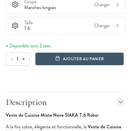
Coupe
Changer
Manches longues
Taille
Changer
T 6
Disponible sous 2 sem.
-
+
AJOUTER AU PANIER
Description
Veste de Cuisine Mixte Noire SIAKA T.6 Robur
A la fois sobre, élégante et fonctionnelle, la
Veste de Cuisine