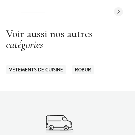
Voir aussi nos autres
catégories
VÊTEMENTS DE CUISINE
ROBUR