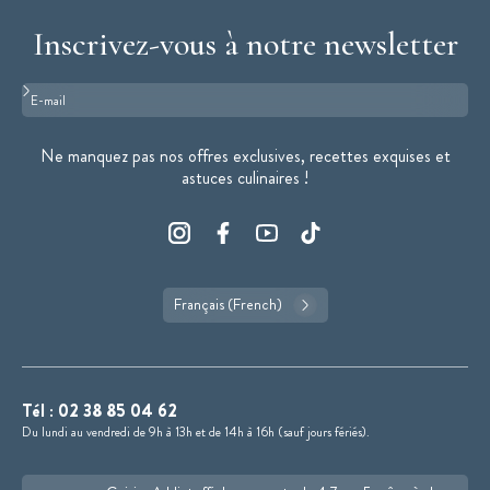
Inscrivez-vous à notre newsletter
Format : adresse@email.com
Ne manquez pas nos offres exclusives, recettes exquises et
astuces culinaires !
Français (French)
Tél :
02 38 85 04 62
Du lundi au vendredi de 9h à 13h et de 14h à 16h (sauf jours fériés).