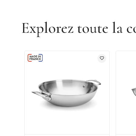
Explorez toute la c