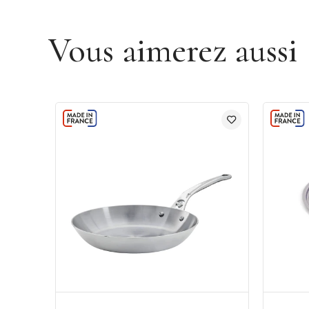
Vous aimerez aussi