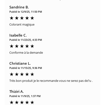
Sandrine B.
Publié le 12/9/25, 11:50 PM
Colorant magique
Isabelle C.
Publié le 11/23/25, 4:33 PM
Conforme à la demande
Christiane L.
Publié le 11/15/25, 9:36 PM
Très bon produit je le recommande vous ne serez pas de?u .
Thiziri A.
Publié le 11/9/25, 1:37 PM