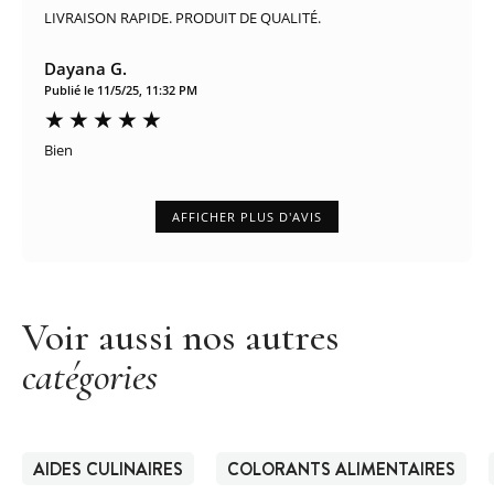
LIVRAISON RAPIDE. PRODUIT DE QUALITÉ.
Dayana G.
Publié le 11/5/25, 11:32 PM
Bien
AFFICHER PLUS D'AVIS
Voir aussi nos autres
catégories
AIDES CULINAIRES
COLORANTS ALIMENTAIRES