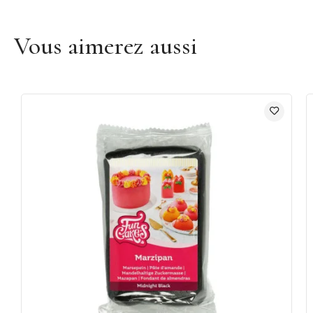
Vous aimerez aussi