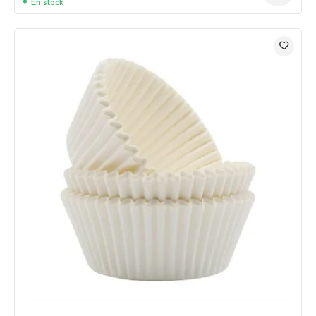
En stock