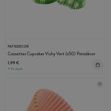
PATISDECOR
Caissettes Cupcakes Vichy Vert (x50) Patisdécor
1,99 €
En stock