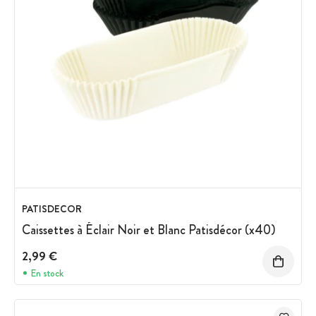
PATISDECOR
Caissettes à Éclair Noir et Blanc Patisdécor (x40)
2,99 €
En stock