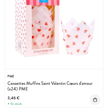
PME
Caissettes Muffins Saint Valentin Cœurs d'amour
(x24) PME
3,46 €
En stock