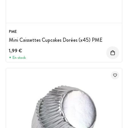
PME
Mini Caissettes Cupcakes Dorées (x45) PME
1,99 €
En stock