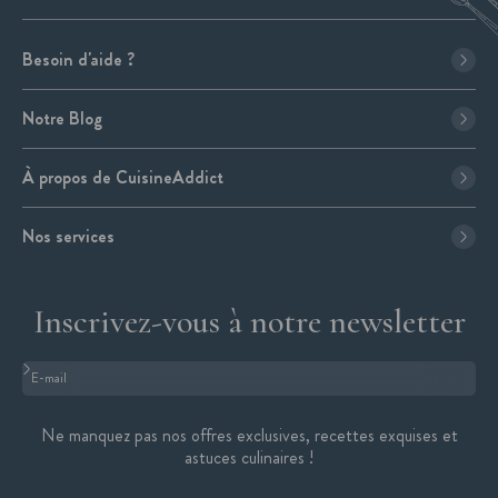
Besoin d'aide ?
Notre Blog
À propos de CuisineAddict
Nos services
Inscrivez-vous à notre newsletter
Format : adresse@email.com
Ne manquez pas nos offres exclusives, recettes exquises et
astuces culinaires !