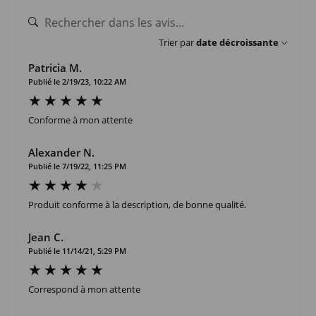
Trier par
date décroissante
Patricia M.
Publié le 2/19/23, 10:22 AM
Conforme à mon attente
Alexander N.
Publié le 7/19/22, 11:25 PM
Produit conforme à la description, de bonne qualité.
Jean C.
Publié le 11/14/21, 5:29 PM
Correspond à mon attente