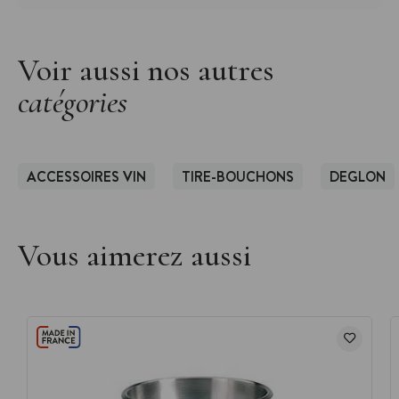
Voir aussi nos autres
catégories
ACCESSOIRES VIN
TIRE-BOUCHONS
DEGLON
Vous aimerez aussi