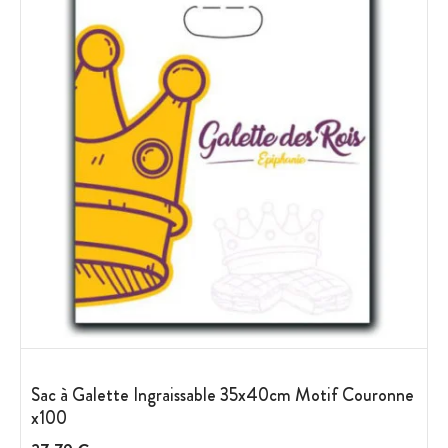
Sac à Galette Ingraissable 35x40cm Motif Couronne
x100