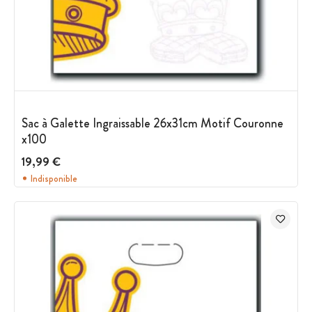
Sac à Galette Ingraissable 26x31cm Motif Couronne
x100
19,99 €
Indisponible