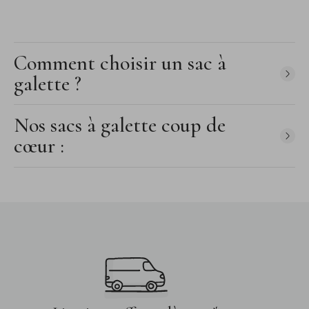
Comment choisir un sac à
galette ?
Nos sacs à galette coup de
cœur :