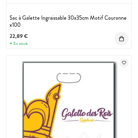
Sac à Galette Ingraissable 30x35cm Motif Couronne
x100
22,89 €
En stock