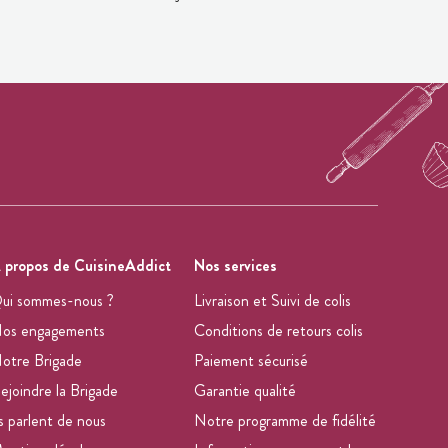
 propos de CuisineAddict
Nos services
ui sommes-nous ?
Livraison et Suivi de colis
os engagements
Conditions de retours colis
otre Brigade
Paiement sécurisé
ejoindre la Brigade
Garantie qualité
ls parlent de nous
Notre programme de fidélité