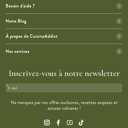
Besoin d'aide ?
Notre Blog
À propos de CuisineAddict
Nos services
Inscrivez-vous à notre newsletter
Format : adresse@email.com
Ne manquez pas nos offres exclusives, recettes exquises et
astuces culinaires !