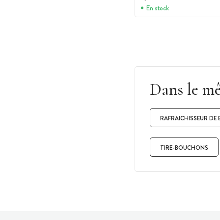
En stock
Dans le m
RAFRAICHISSEUR DE 
TIRE-BOUCHONS