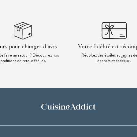
ours pour changer d’avis
Votre fidélité est récom
de faire un retour ? Découvrez nos
Récoltez des étoiles et gagnez d
onditions de retour faciles.
d'achats et cadeaux.