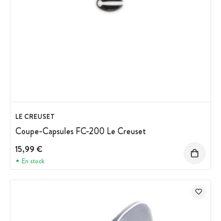
LE CREUSET
Coupe-Capsules FC-200 Le Creuset
15,99 €
En stock