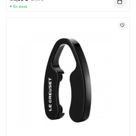
En stock