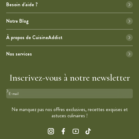
Besoin d'aide ?
Notre Blog
À propos de CuisineAddict
Nos services
Inscrivez-vous à notre newsletter
Format : adresse@email.com
Ne manquez pas nos offres exclusives, recettes exquises et
astuces culinaires !