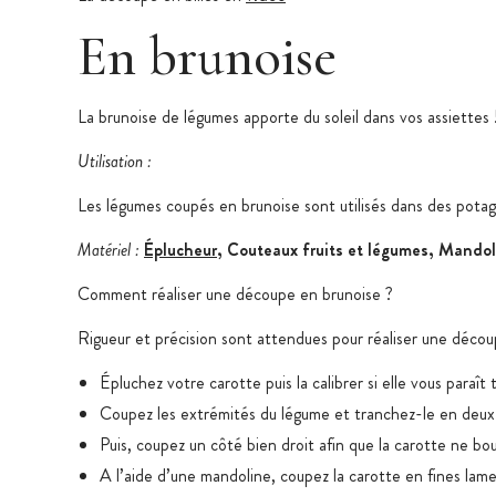
En brunoise
La brunoise de légumes apporte du soleil dans vos assiettes 
Utilisation :
Les légumes coupés en brunoise sont utilisés dans des potag
Matériel :
Éplucheur
, Couteaux fruits et légumes, Mandol
Comment réaliser une découpe en brunoise ?
Rigueur et précision sont attendues pour réaliser une décou
Épluchez votre carotte puis la calibrer si elle vous paraît
Coupez les extrémités du légume et tranchez-le en deux
Puis, coupez un côté bien droit afin que la carotte ne bo
A l’aide d’une mandoline, coupez la carotte en fines lame