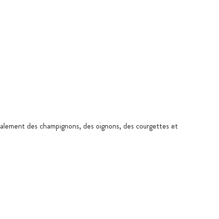
alement des champignons, des oignons, des courgettes et