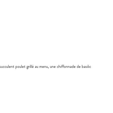
 succulent poulet grillé au menu, une chiffonnade de basilic