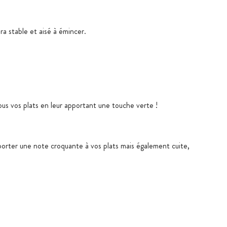
ra stable et aisé à émincer.
s vos plats en leur apportant une touche verte !
porter une note croquante à vos plats mais également cuite,