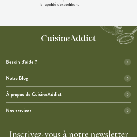
la rapidité d'expédition.
Besoin d'aide ?
Notre Blog
À propos de CuisineAddict
Nos services
Inscrivez-vous à notre newsletter