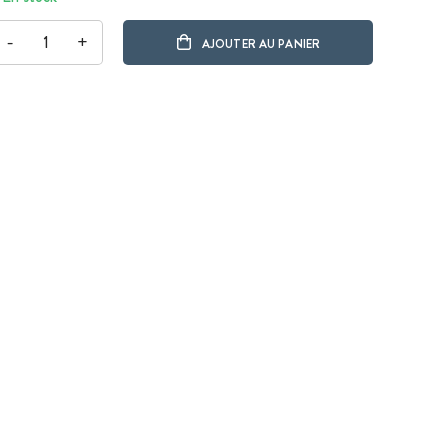
-
+
AJOUTER AU PANIER