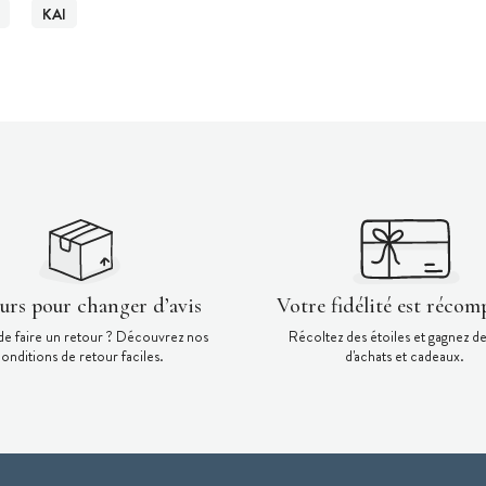
KAI
ours pour changer d’avis
Votre fidélité est récom
de faire un retour ? Découvrez nos
Récoltez des étoiles et gagnez d
onditions de retour faciles.
d'achats et cadeaux.