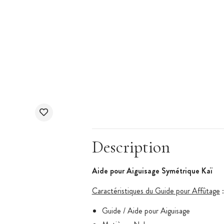
Description
Aide pour Aiguisage Symétrique Kaï
Caractéristiques du Guide pour Affûtage
:
Guide / Aide pour Aiguisage