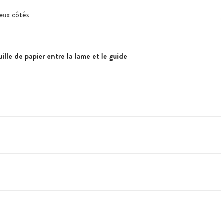
eux côtés
lle de papier entre la lame et le guide