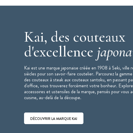
Kai, des couteaux
d'excellence
japona
Kai est une marque japonaise créée en 1908 à Seki, ville 
siècles pour son savoir-faire coutelier. Parcourez la gamme
des couteaux à steak aux couteaux santoku, en passant pa
d'office, vous trouverez forcément votre bonheur. Explor
accessoires et ustensiles de la marque, pensés pour vous
cuisine, au-delà de la découpe.
DÉCOUVRIR LA MARQUE KAI