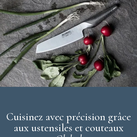
Cuisinez avec précision grâce
aux ustensiles et couteaux