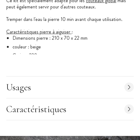
Ce kit est spécialement adapté pour les
couteaux global
mais
peut également servir pour d'autres couteaux.
Tremper dans l'eau la pierre 10 min avant chaque utilisation.
Caractéristiques pierre à aiguiser
:
Dimensions pierre : 210 x 70 x 22 mm
couleur : beige
Grains : 220
Usages
Caractéristiques