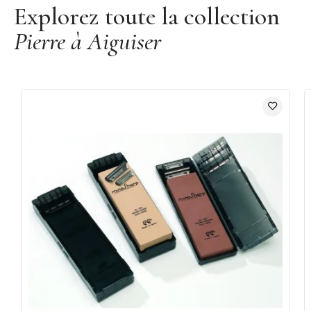
Explorez toute la collection
Pierre à Aiguiser