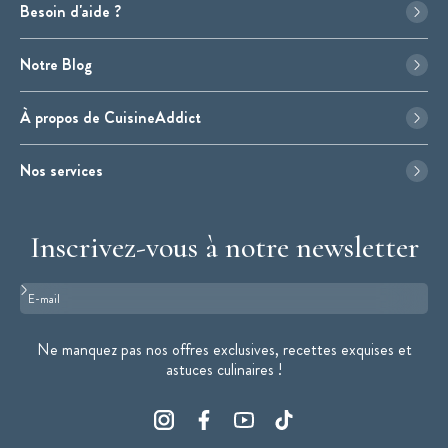
Besoin d'aide ?
Notre Blog
À propos de CuisineAddict
Nos services
Inscrivez-vous à notre newsletter
Format : adresse@email.com
Ne manquez pas nos offres exclusives, recettes exquises et
astuces culinaires !