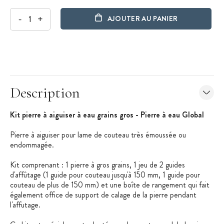
-
+
AJOUTER AU PANIER
Description
Kit pierre à aiguiser à eau grains gros - Pierre à eau Global
Pierre à aiguiser pour lame de couteau très émoussée ou
endommagée.
Kit comprenant : 1 pierre à gros grains, 1 jeu de 2 guides
d'affûtage (1 guide pour couteau jusqu'à 150 mm, 1 guide pour
couteau de plus de 150 mm) et une boîte de rangement qui fait
également office de support de calage de la pierre pendant
l'affutage.