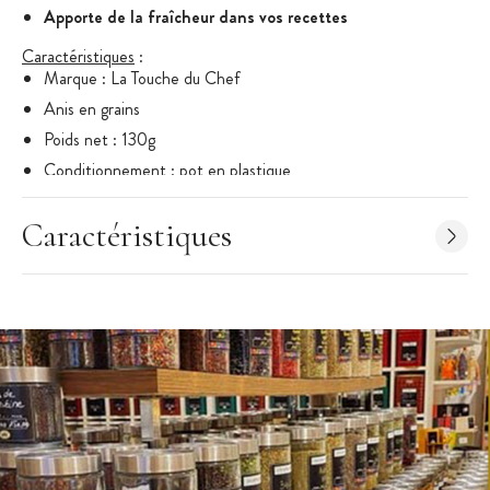
Apporte de la fraîcheur dans vos recettes
Caractéristiques
:
Marque : La Touche du Chef
Anis en grains
Poids net : 130g
Conditionnement : pot en plastique
Caractéristiques