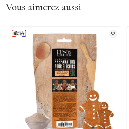
Vous aimerez aussi