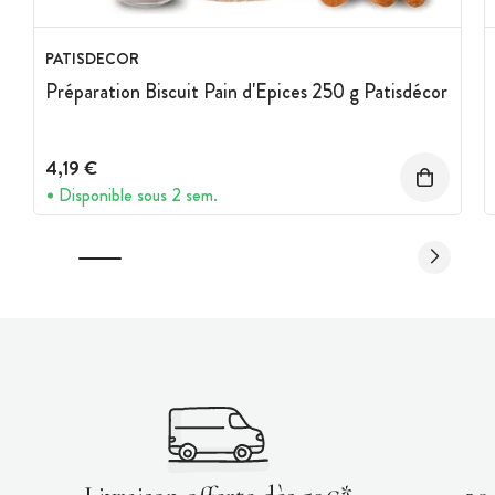
PATISDECOR
Préparation Biscuit Pain d'Epices 250 g Patisdécor
4,19 €
Disponible sous 2 sem.