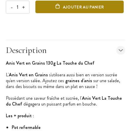
-
+
AJOUTER AU PANIER
Description
Anis Vert en Grains 130g La Touche du Chef
L'
Anis Vert en Grains
s'utilisera aussi bien en version sucrée
qu'en version salée. Ajoutez ces
graines d'anis
sur une salade,
dans des biscuits ou même dans un plat en sauce !
Possédant une saveur fraîche et sucrée, l'
Anis Vert La Touche
du Chef
dégagera un puissant parfum en bouche.
Les + produit :
Pot refermable