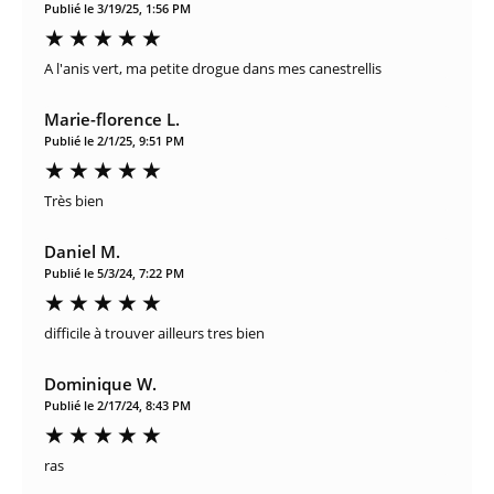
Publié le 3/19/25, 1:56 PM
A l'anis vert, ma petite drogue dans mes canestrellis
Marie-florence L.
Publié le 2/1/25, 9:51 PM
Très bien
Daniel M.
Publié le 5/3/24, 7:22 PM
difficile à trouver ailleurs tres bien
Dominique W.
Publié le 2/17/24, 8:43 PM
ras