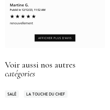
Martine G.
Publié le 12/12/23, 11:52 AM
renouvellement
AFFICHER PLUS D'AVIS
Voir aussi nos autres
catégories
SALÉ
LA TOUCHE DU CHEF