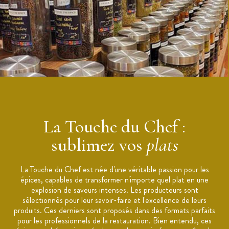
La Touche du Chef :
sublimez vos
plats
La Touche du Chef est née d'une véritable passion pour les
épices, capables de transformer n'importe quel plat en une
explosion de saveurs intenses. Les producteurs sont
sélectionnés pour leur savoir-faire et l'excellence de leurs
produits. Ces derniers sont proposés dans des formats parfaits
pour les professionnels de la restauration. Bien entendu, ces