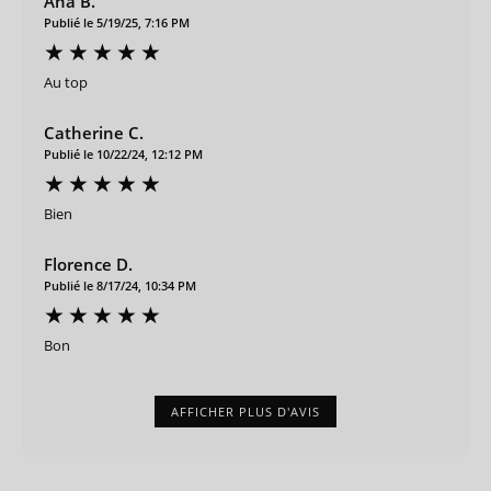
Ana B.
Publié le 5/19/25, 7:16 PM
Au top
Catherine C.
Publié le 10/22/24, 12:12 PM
Bien
Florence D.
Publié le 8/17/24, 10:34 PM
Bon
AFFICHER PLUS D'AVIS