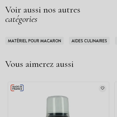
Voir aussi nos autres
catégories
MATÉRIEL POUR MACARON
AIDES CULINAIRES
Vous aimerez aussi