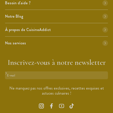
Besoin d'aide ?
Notre Blog
À propos de CuisineAddict
Nos services
Inscrivez-vous à notre newsletter
Format : adresse@email.com
Ne manquez pas nos offres exclusives, recettes exquises et
astuces culinaires !