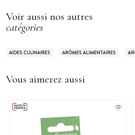
Voir aussi nos autres
catégories
AIDES CULINAIRES
ARÔMES ALIMENTAIRES
AR
Vous aimerez aussi