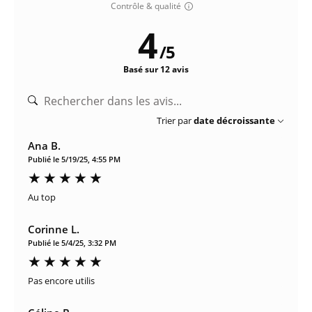
Contrôle & qualité
4
/
5
Basé sur 12 avis
Trier par
date décroissante
Ana B.
Publié le 5/19/25, 4:55 PM
Au top
Corinne L.
Publié le 5/4/25, 3:32 PM
Pas encore utilis