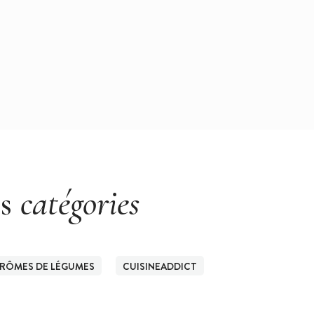
es
catégories
RÔMES DE LÉGUMES
CUISINEADDICT