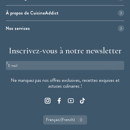
À propos de CuisineAddict
Nos services
Inscrivez-vous à notre newsletter
Format : adresse@email.com
Ne manquez pas nos offres exclusives, recettes exquises et
astuces culinaires !
Français (French)