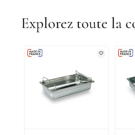
Explorez toute la c