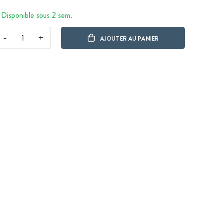
Disponible sous 2 sem.
-
+
AJOUTER AU PANIER