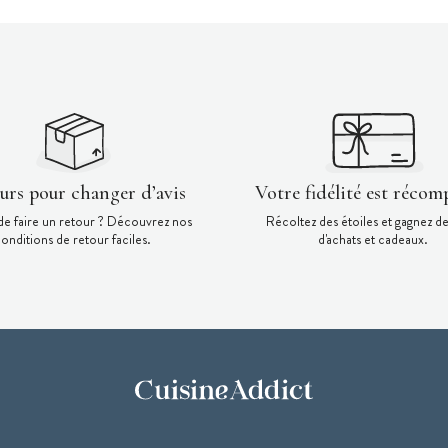
ours pour changer d’avis
Votre fidélité est récom
de faire un retour ? Découvrez nos
Récoltez des étoiles et gagnez d
onditions de retour faciles.
d'achats et cadeaux.