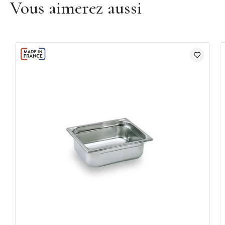
Vous aimerez aussi