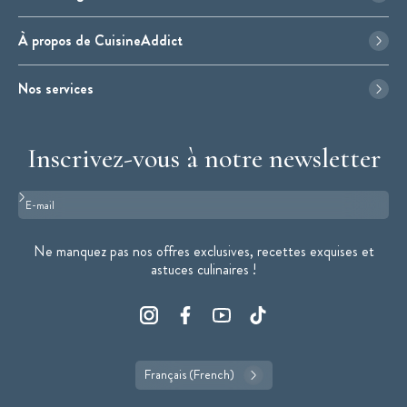
À propos de CuisineAddict
Nos services
Inscrivez-vous à notre newsletter
Format : adresse@email.com
Ne manquez pas nos offres exclusives, recettes exquises et
astuces culinaires !
Français (French)