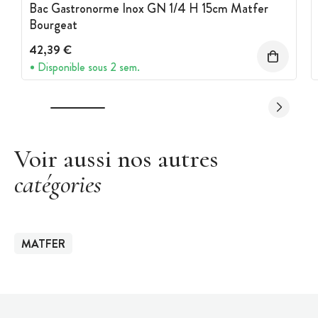
Bac Gastronorme Inox GN 1/4 H 15cm Matfer
Bourgeat
42,39 €
Disponible sous 2 sem.
Voir aussi nos autres
catégories
MATFER