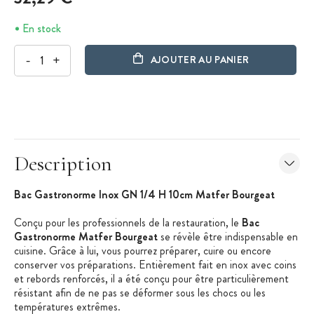
En stock
-
+
AJOUTER AU PANIER
Description
Bac Gastronorme Inox GN 1/4 H 10cm Matfer Bourgeat
Conçu pour les professionnels de la restauration, le
Bac
Gastronorme Matfer Bourgeat
se révèle être indispensable en
cuisine. Grâce à lui, vous pourrez préparer, cuire ou encore
conserver vos préparations. Entièrement fait en inox avec coins
et rebords renforcés, il a été conçu pour être particulièrement
résistant afin de ne pas se déformer sous les chocs ou les
températures extrêmes.