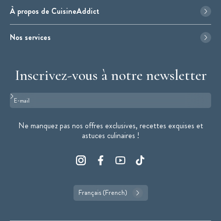
À propos de CuisineAddict
Nos services
Inscrivez-vous à notre newsletter
Format : adresse@email.com
Ne manquez pas nos offres exclusives, recettes exquises et
astuces culinaires !
Français (French)