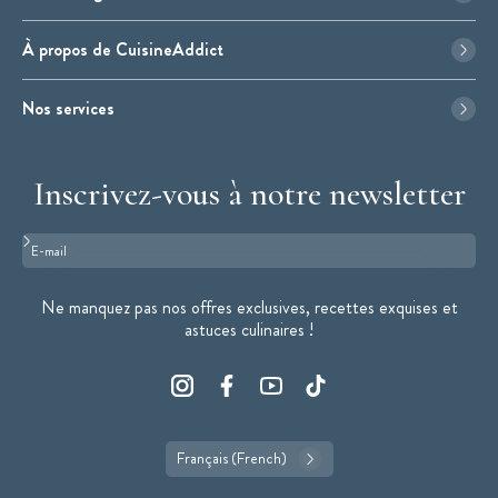
À propos de CuisineAddict
Nos services
Inscrivez-vous à notre newsletter
Format : adresse@email.com
Ne manquez pas nos offres exclusives, recettes exquises et
astuces culinaires !
Français (French)