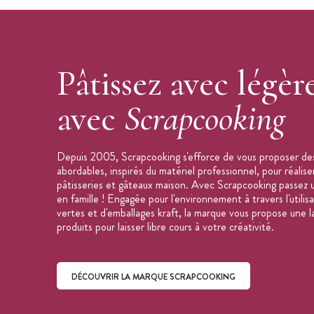
Pâtissez avec légèr
avec
Scrapcooking
Depuis 2005, Scrapcooking s'efforce de vous proposer des
abordables, inspirés du matériel professionnel, pour réalis
pâtisseries et gâteaux maison. Avec Scrapcooking passez 
en famille ! Engagée pour l'environnement à travers l'utilis
vertes et d'emballages kraft, la marque vous propose une
produits pour laisser libre cours à votre créativité.
DÉCOUVRIR LA MARQUE SCRAPCOOKING