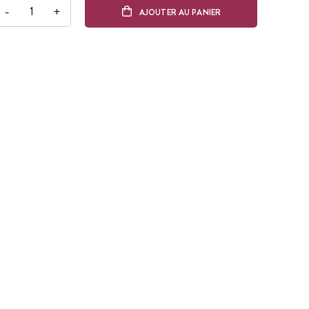
-
+
AJOUTER AU PANIER