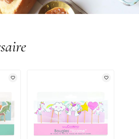
saire