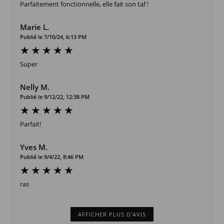
Parfaitement fonctionnelle, elle fait son taf !
Marie L.
Publié le 7/10/24, 6:13 PM
Super
Nelly M.
Publié le 9/12/22, 12:38 PM
Parfait!
Yves M.
Publié le 9/4/22, 8:46 PM
ras
AFFICHER PLUS D'AVIS