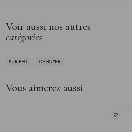
Voir aussi nos autres
catégories
SUR FEU
DE BUYER
Vous aimerez aussi