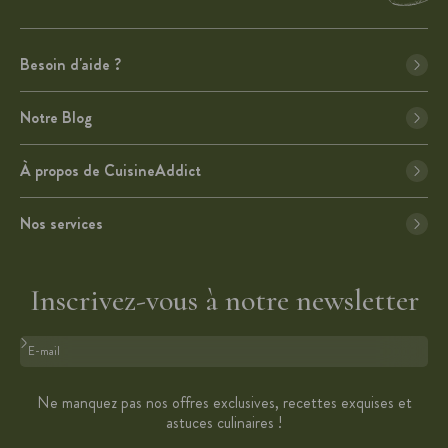
Besoin d'aide ?
Notre Blog
À propos de CuisineAddict
Nos services
Inscrivez-vous à notre newsletter
Format : adresse@email.com
Ne manquez pas nos offres exclusives, recettes exquises et
astuces culinaires !