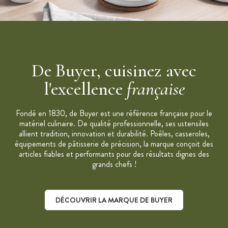
De Buyer, cuisinez avec
l'excellence
française
Fondé en 1830, de Buyer est une référence française pour le
matériel culinaire. De qualité professionnelle, ses ustensiles
allient tradition, innovation et durabilité. Poêles, casseroles,
équipements de pâtisserie de précision, la marque conçoit des
articles fiables et performants pour des résultats dignes des
grands chefs !
DÉCOUVRIR LA MARQUE DE BUYER