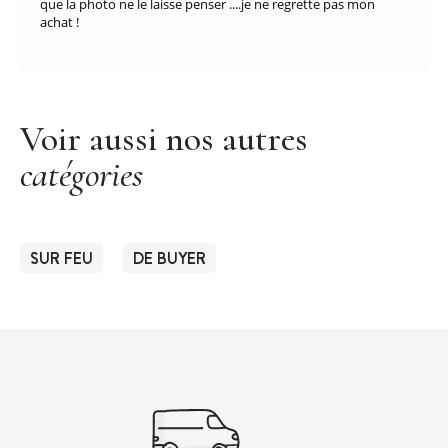
que la photo ne le laisse penser ....je ne regrette pas mon
achat !
Voir aussi nos autres
catégories
SUR FEU
DE BUYER