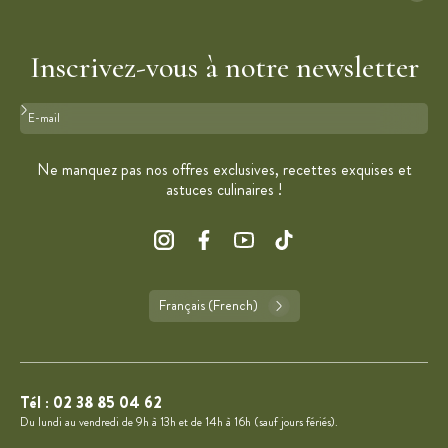
Inscrivez-vous à notre newsletter
Format : adresse@email.com
Ne manquez pas nos offres exclusives, recettes exquises et
astuces culinaires !
Français (French)
Tél :
02 38 85 04 62
Du lundi au vendredi de 9h à 13h et de 14h à 16h (sauf jours fériés).