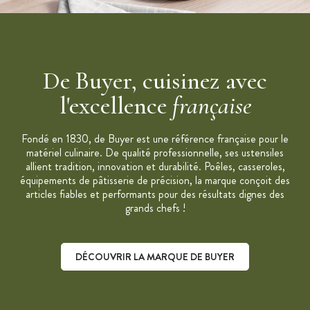
De Buyer, cuisinez avec
l'excellence
française
Fondé en 1830, de Buyer est une référence française pour le
matériel culinaire. De qualité professionnelle, ses ustensiles
allient tradition, innovation et durabilité. Poêles, casseroles,
équipements de pâtisserie de précision, la marque conçoit des
articles fiables et performants pour des résultats dignes des
grands chefs !
DÉCOUVRIR LA MARQUE DE BUYER