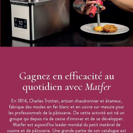
Gagnez en efficacité au
quotidien avec
Matfer
En 1814, Charles Trottier, artisan chaudronnier et étameur,
fabrique des moules en fer blanc et en cuivre sur-mesure pour
les professionnels de la pâtisserie. De cette activité est né un
groupe qui depuis n'a de cesse d'innover et de se développer.
Matfer est aujourd'hui leader mondial du petit matériel de
cuisine et de pâtisserie. Une grande partie de son catalogue est