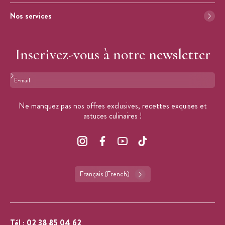
Nos services
Inscrivez-vous à notre newsletter
Format : adresse@email.com
Ne manquez pas nos offres exclusives, recettes exquises et
astuces culinaires !
Français (French)
Tél :
02 38 85 04 62