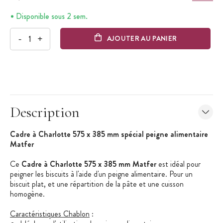
Disponible sous 2 sem.
-
+
AJOUTER AU PANIER
Description
Cadre à Charlotte 575 x 385 mm spécial peigne alimentaire
Matfer
Ce
Cadre à Charlotte 575 x 385 mm Matfer
est idéal pour
peigner les biscuits à l'aide d'un peigne alimentaire. Pour un
biscuit plat, et une répartition de la pâte et une cuisson
homogène.
Caractéristiques Chablon
: