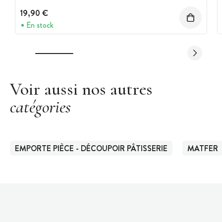
19,90 €
En stock
Voir aussi nos autres
catégories
EMPORTE PIÈCE - DÉCOUPOIR PÂTISSERIE
MATFER