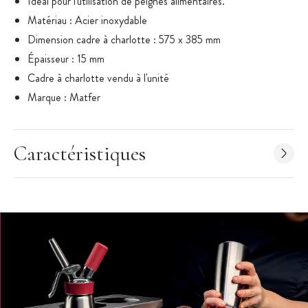
Idéal pour l'utilisation de peignes alimentaires.
Matériau : Acier inoxydable
Dimension cadre à charlotte : 575 x 385 mm
Épaisseur : 15 mm
Cadre à charlotte vendu à l'unité
Marque : Matfer
Caractéristiques