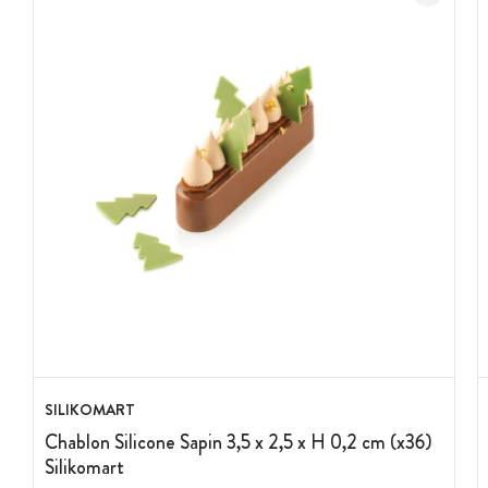
SILIKOMART
Chablon Silicone Sapin 3,5 x 2,5 x H 0,2 cm (x36)
Silikomart