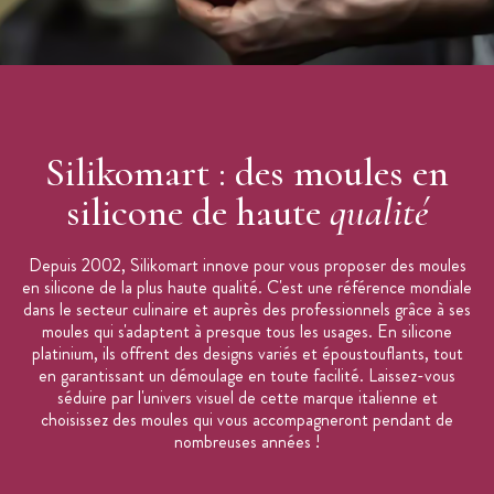
Silikomart : des moules en
silicone de haute
qualité
Depuis 2002, Silikomart innove pour vous proposer des moules
en silicone de la plus haute qualité. C'est une référence mondiale
dans le secteur culinaire et auprès des professionnels grâce à ses
moules qui s'adaptent à presque tous les usages. En silicone
platinium, ils offrent des designs variés et époustouflants, tout
en garantissant un démoulage en toute facilité. Laissez-vous
séduire par l'univers visuel de cette marque italienne et
choisissez des moules qui vous accompagneront pendant de
nombreuses années !