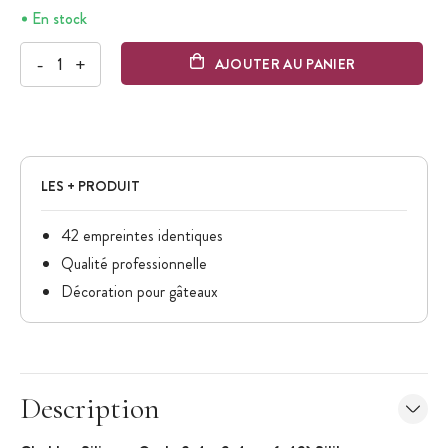
En stock
-
+
AJOUTER AU PANIER
LES + PRODUIT
42 empreintes identiques
Qualité professionnelle
Décoration pour gâteaux
Description