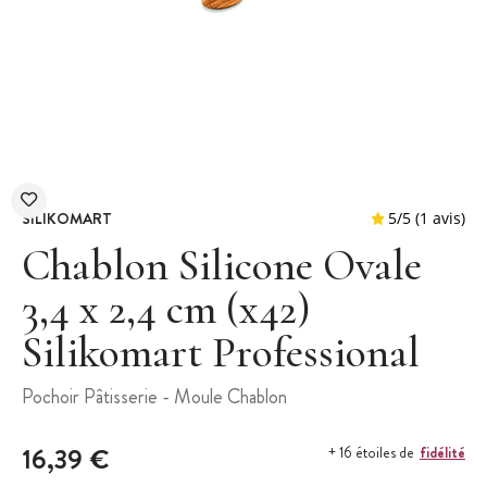
SILIKOMART
Chablon Silicone Ovale
3,4 x 2,4 cm (x42)
Silikomart Professional
5
/
5
Pochoir Pâtisserie - Moule Chablon
16,39 €
fidélité
+ 16 étoiles de