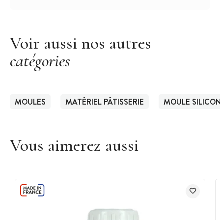
Voir aussi nos autres
catégories
MOULES
MATÉRIEL PÂTISSERIE
MOULE SILICO
Vous aimerez aussi