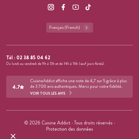
Français (French)
Tél :
02 38 85 04 62
Du lundi au vendredi de 9h à 13h et de 14h à 16h (sauf jours fériés).
CuisineAddict affiche une note de 4,7 sur 5 grâce à plus
4.7
de 3 700 avis authentiques. Merci pour votre fidélité.
VOIR TOUS LES AVIS
© 2026 Cuisine Addict · Tous droits réservés ·
Protection des données