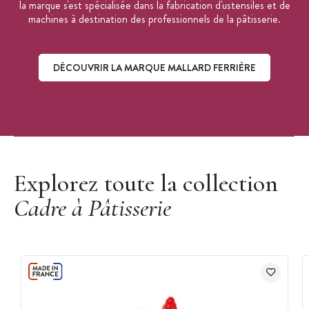
la marque s'est spécialisée dans la fabrication d'ustensiles et de
machines à destination des professionnels de la pâtisserie.
DÉCOUVRIR LA MARQUE MALLARD FERRIÈRE
Découvrir la marque Mallard Ferrière
Explorez toute la collection
Cadre à Pâtisserie