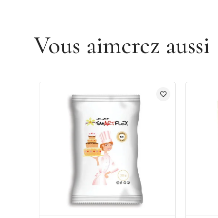
Vous aimerez aussi