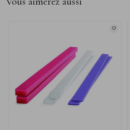
Vous aimerez aussi