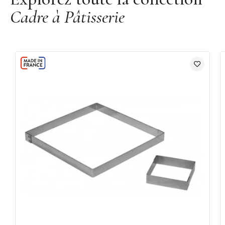
Cadre à Pâtisserie