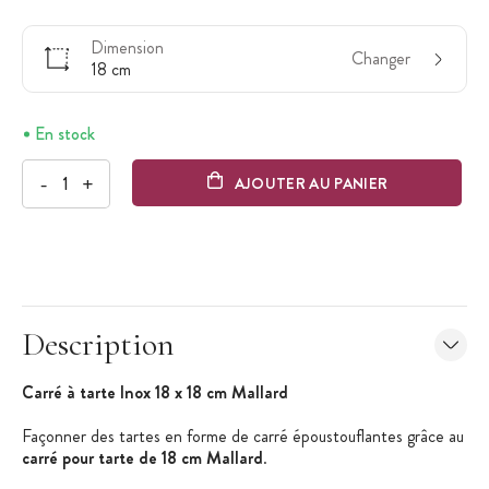
Dimension
Changer
18 cm
En stock
-
+
AJOUTER AU PANIER
Description
Carré à tarte Inox 18 x 18 cm Mallard
Façonner des tartes en forme de carré époustouflantes grâce au
carré pour tarte de 18 cm Mallard
.