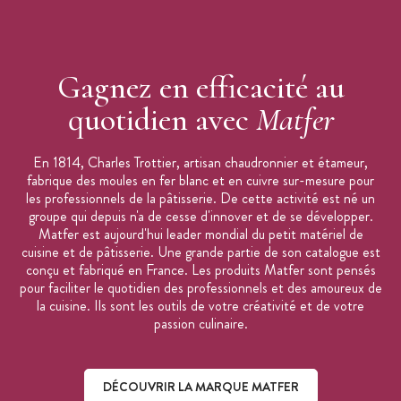
Gagnez en efficacité au
quotidien avec
Matfer
En 1814, Charles Trottier, artisan chaudronnier et étameur,
fabrique des moules en fer blanc et en cuivre sur-mesure pour
les professionnels de la pâtisserie. De cette activité est né un
groupe qui depuis n'a de cesse d'innover et de se développer.
Matfer est aujourd'hui leader mondial du petit matériel de
cuisine et de pâtisserie. Une grande partie de son catalogue est
conçu et fabriqué en France. Les produits Matfer sont pensés
pour faciliter le quotidien des professionnels et des amoureux de
la cuisine. Ils sont les outils de votre créativité et de votre
passion culinaire.
DÉCOUVRIR LA MARQUE MATFER