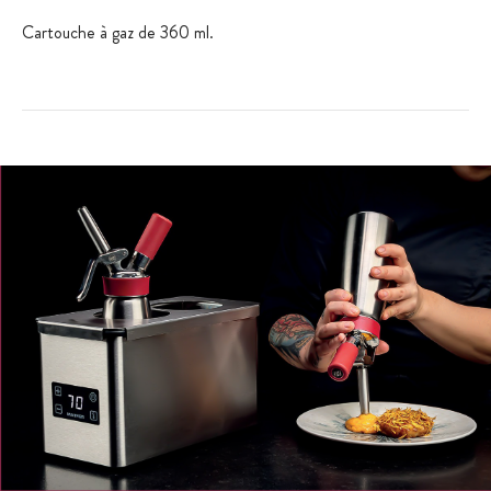
Cartouche à gaz de 360 ml.