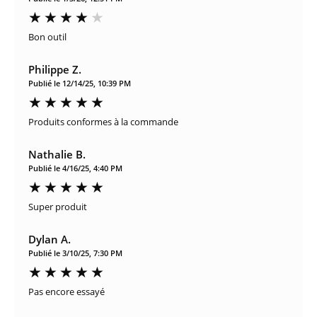
Bon outil
Philippe Z.
Publié le 12/14/25, 10:39 PM
Produits conformes à la commande
Nathalie B.
Publié le 4/16/25, 4:40 PM
Super produit
Dylan A.
Publié le 3/10/25, 7:30 PM
Pas encore essayé