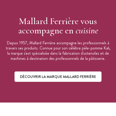
Mallard Ferrière vous
accompagne en
cuisine
Depuis 1957, Mallard Ferrière accompagne les professionnels à
travers ses produits. Connue pour son célèbre pèle-pomme Kali,
la marque s'est spécialisée dans la fabrication d'ustensiles et de
machines à destination des professionnels de la pâtisserie.
DÉCOUVRIR LA MARQUE MALLARD FERRIÈRE
Découvrir la marque Mallard Ferrière