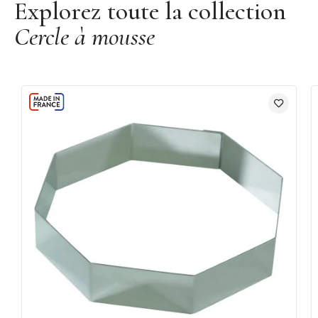
Explorez toute la collection
Cercle à mousse