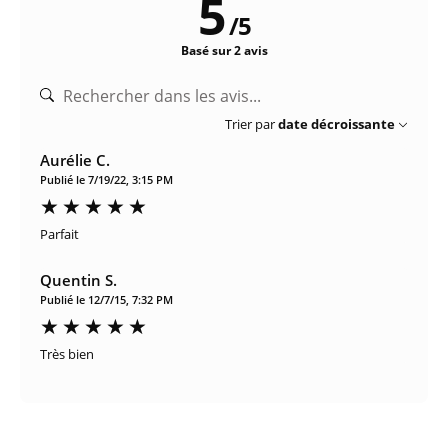
5
/
5
Basé sur 2 avis
Trier par
date décroissante
Aurélie C.
Publié le 7/19/22, 3:15 PM
Parfait
Quentin S.
Publié le 12/7/15, 7:32 PM
Très bien