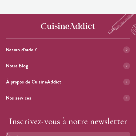
Besoin d'aide ?
Notre Blog
À propos de CuisineAddict
Nos services
Inscrivez-vous à notre newsletter