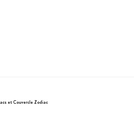
acs et Couvercle Zodiac