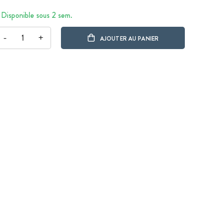
Disponible sous 2 sem.
-
+
AJOUTER AU PANIER