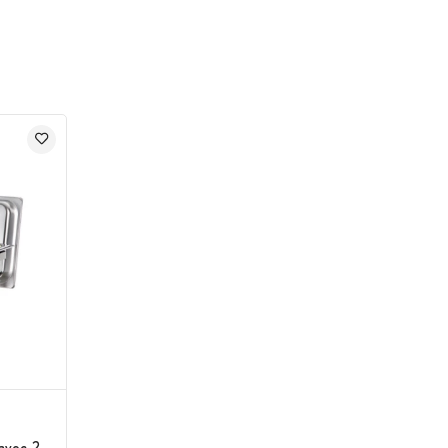
avec 2