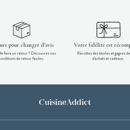
ours pour changer d’avis
Votre fidélité est récom
de faire un retour ? Découvrez nos
Récoltez des étoiles et gagnez d
onditions de retour faciles.
d'achats et cadeaux.