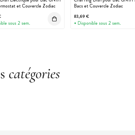
rmostat et Couvercle Zodiac
Bacs et Couvercle Zodiac
€
83,69 €
ible sous 2 sem.
Disponible sous 2 sem.
es
catégories