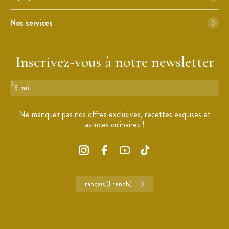
Nos services
Inscrivez-vous à notre newsletter
Format : adresse@email.com
Ne manquez pas nos offres exclusives, recettes exquises et
astuces culinaires !
Français (French)