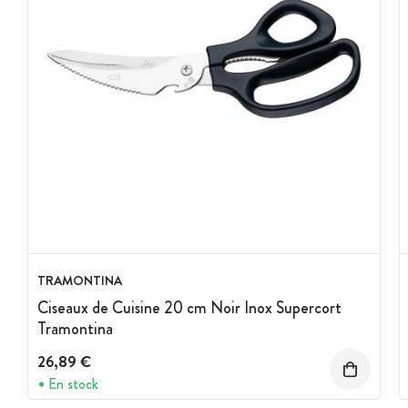
TRAMONTINA
Ciseaux de Cuisine 20 cm Noir Inox Supercort
Tramontina
26,89 €
En stock