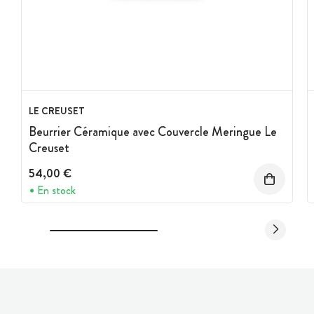
LE CREUSET
Beurrier Céramique avec Couvercle Meringue Le
Creuset
54,00 €
En stock