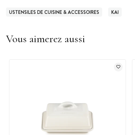
USTENSILES DE CUISINE & ACCESSOIRES
KAI
Vous aimerez aussi