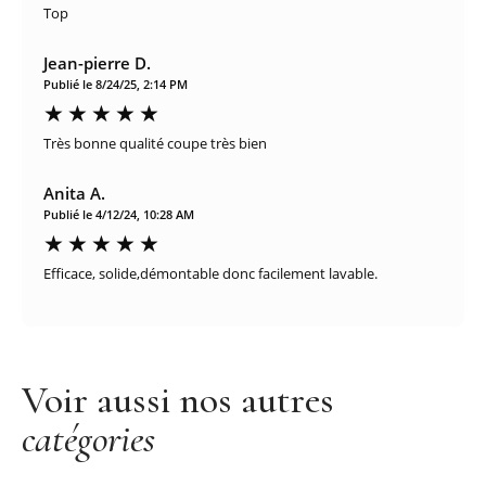
Top
Jean-pierre D.
Publié le 8/24/25, 2:14 PM
Très bonne qualité coupe très bien
Anita A.
Publié le 4/12/24, 10:28 AM
Efficace, solide,démontable donc facilement lavable.
Voir aussi nos autres
catégories