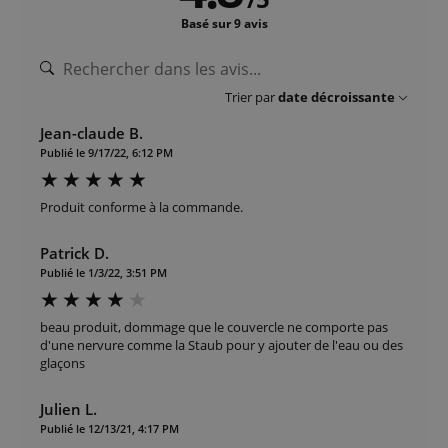
Basé sur 9 avis
Trier par
date décroissante
Jean-claude B.
Publié le 9/17/22, 6:12 PM
Produit conforme à la commande.
Patrick D.
Publié le 1/3/22, 3:51 PM
beau produit, dommage que le couvercle ne comporte pas
d'une nervure comme la Staub pour y ajouter de l'eau ou des
glaçons
Julien L.
Publié le 12/13/21, 4:17 PM