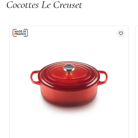
Cocottes Le Creuset