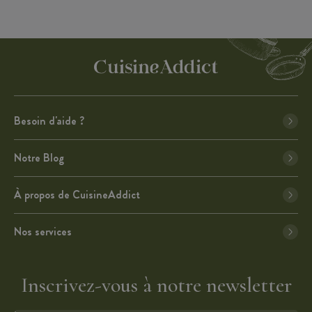
Besoin d'aide ?
Notre Blog
À propos de CuisineAddict
Nos services
Inscrivez-vous à notre newsletter