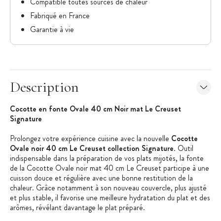
Compatible toutes sources de chaleur
Fabriqué en France
Garantie à vie
Description
Cocotte en fonte Ovale 40 cm Noir mat Le Creuset
Signature
Prolongez votre expérience cuisine avec la nouvelle
Cocotte
Ovale noir 40 cm Le Creuset collection Signature
. Outil
indispensable dans la préparation de vos plats mijotés, la fonte
de la Cocotte Ovale noir mat 40 cm Le Creuset participe à une
cuisson douce et régulière avec une bonne restitution de la
chaleur. Grâce notamment à son nouveau couvercle, plus ajusté
et plus stable, il favorise une meilleure hydratation du plat et des
arômes, révélant davantage le plat préparé.