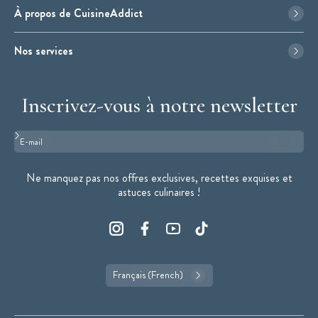
À propos de CuisineAddict
Nos services
Inscrivez-vous à notre newsletter
Format : adresse@email.com
Ne manquez pas nos offres exclusives, recettes exquises et
astuces culinaires !
Français (French)