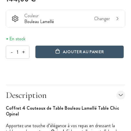
Couleur
Changer
Bouleau Lamellé
En stock
-
+
AJOUTER AU PANIER
Description
Coffret 4 Couteaux de Table Bouleau Lamellé Table Chic
Opinel
Apportez une touche d’élégance à vos repas en dressant la