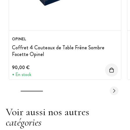
OPINEL
Coffret 4 Couteaux de Table Frêne Sombre
Facette Opinel
90,00 €
En stock
Voir aussi nos autres
catégories