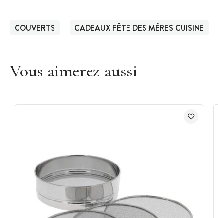
COUVERTS
CADEAUX FÊTE DES MÈRES CUISINE
Vous aimerez aussi