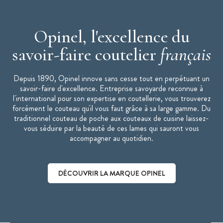
Opinel, l'excellence du
savoir-faire coutelier
français
Depuis 1890, Opinel innove sans cesse tout en perpétuant un
savoir-faire d'excellence. Entreprise savoyarde reconnue à
l'international pour son expertise en coutellerie, vous trouverez
forcément le couteau qu'il vous faut grâce à sa large gamme. Du
traditionnel couteau de poche aux couteaux de cuisine laissez-
vous séduire par la beauté de ces lames qui sauront vous
accompagner au quotidien.
DÉCOUVRIR LA MARQUE OPINEL